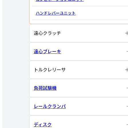
ハンドレバー
ユニット
遠心クラッチ
遠心ブレーキ
トルクレリーサ
負荷試験機
レールクランパ
ディスク