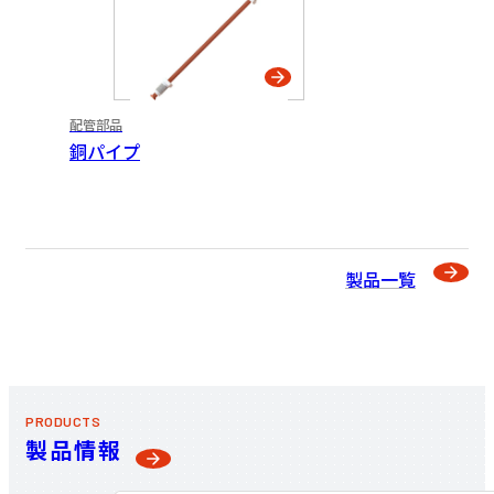
配管部品
銅パイプ
製品一覧
PRODUCTS
製品情報