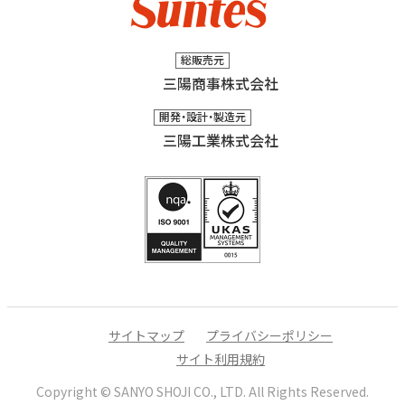
総販売元
三陽商事株式会社
開発・設計・製造元
三陽工業株式会社
サイトマップ
プライバシーポリシー
サイト利用規約
Copyright © SANYO SHOJI CO., LTD.
All Rights Reserved.