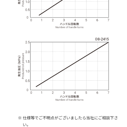
仕様等でご不明点がございましたら当社にご相談下さ
い。