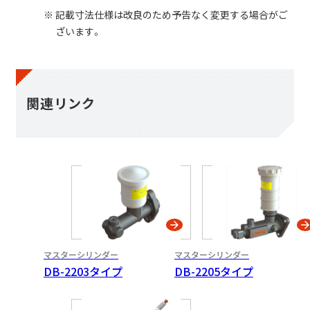
記載寸法仕様は改良のため予告なく変更する場合がご
ざいます。
関連リンク
マスターシリンダー
マスターシリンダー
DB-2203タイプ
DB-2205タイプ