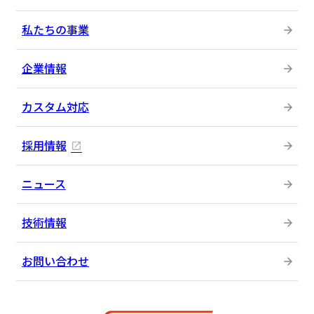
私たちの事業
企業情報
カスタム対応
採用情報
ニュース
技術情報
お問い合わせ