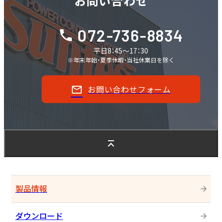
お問い合わせ
072-736-8834
平日8：45～17：30
※年末年始・夏季休暇・当社休業日を除く
お問い合わせフォーム
製品情報
ダウンロード