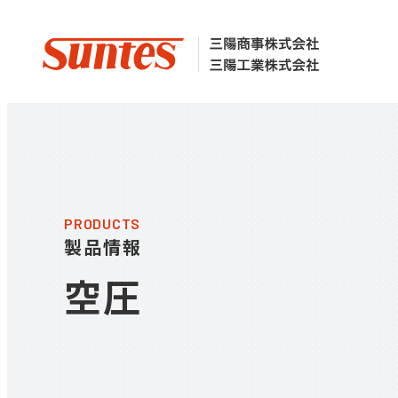
PRODUCTS
製品情報
空圧