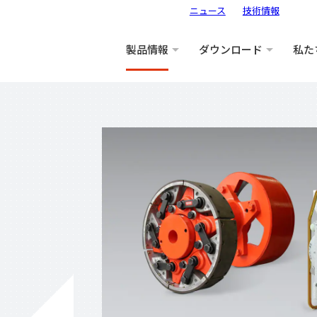
ニュース
技術情報
製品情報
ダウンロード
私た