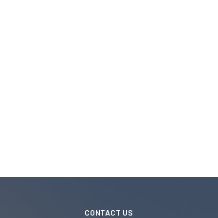
CONTACT US