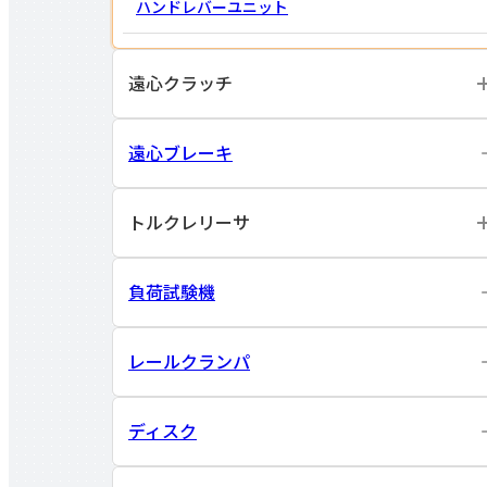
ハンドレバー
ユニット
遠心クラッチ
遠心ブレーキ
トルクレリーサ
負荷試験機
レールクランパ
ディスク