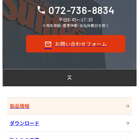
072-736-8834
平日8：45～17：30
※年末年始・夏季休暇・当社休業日を除く
お問い合わせフォーム
製品情報
ダウンロード