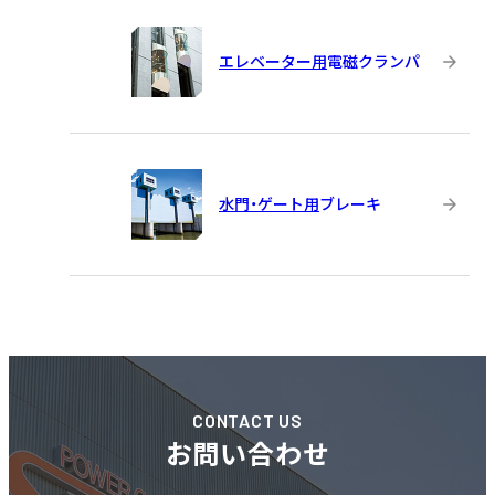
エレベーター用
電磁クランパ
水門・ゲート用
ブレーキ
CONTACT US
お問い合わせ