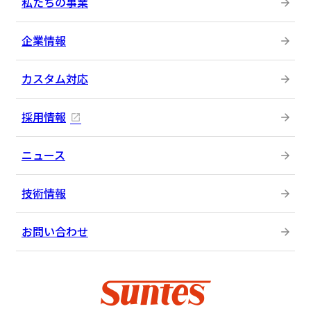
私たちの事業
企業情報
カスタム対応
採用情報
ニュース
技術情報
お問い合わせ