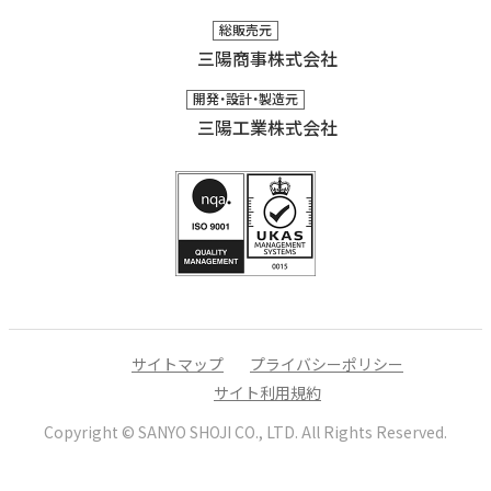
総販売元
三陽商事株式会社
開発・設計・製造元
三陽工業株式会社
サイトマップ
プライバシーポリシー
サイト利用規約
Copyright © SANYO SHOJI CO., LTD.
All Rights Reserved.