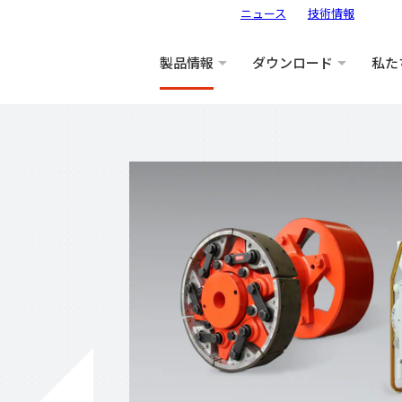
ニュース
技術情報
製品情報
ダウンロード
私た