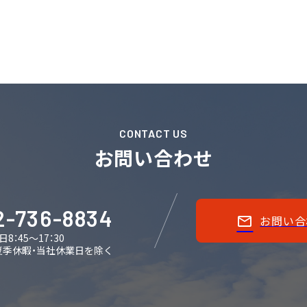
CONTACT US
お問い合わせ
2-736-8834
お問い合
日8：45～17：30
夏季休暇・当社休業日を除く