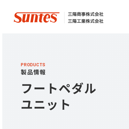
PRODUCTS
製品情報
フートペダル
ユニット