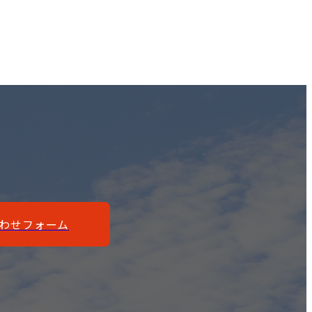
わせフォーム