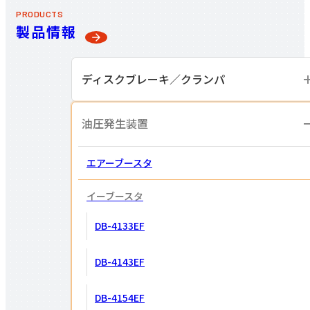
PRODUCTS
製品情報
ディスクブレーキ／
クランパ
油圧発生装置
エアーブースタ
イーブースタ
DB-4133EF
DB-4143EF
DB-4154EF