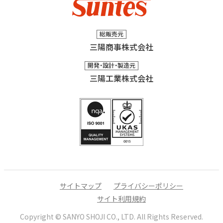
総販売元
三陽商事株式会社
開発・設計・製造元
三陽工業株式会社
サイトマップ
プライバシーポリシー
サイト利用規約
Copyright © SANYO SHOJI CO., LTD.
All Rights Reserved.