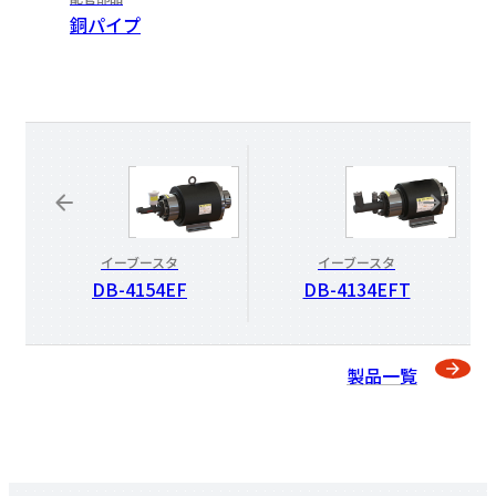
銅パイプ
イーブースタ
イーブースタ
DB-4154EF
DB-4134EFT
製品一覧