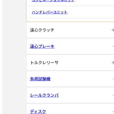
ハンドレバー
ユニット
遠心クラッチ
遠心ブレーキ
トルクレリーサ
負荷試験機
レールクランパ
ディスク