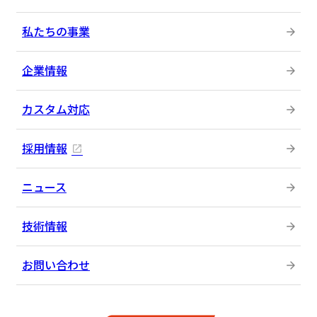
私たちの事業
企業情報
カスタム対応
採用情報
ニュース
技術情報
お問い合わせ