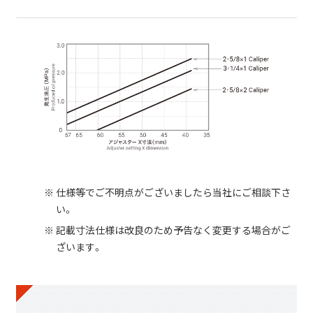
仕様等でご不明点がございましたら当社にご相談下さ
い。
記載寸法仕様は改良のため予告なく変更する場合がご
ざいます。