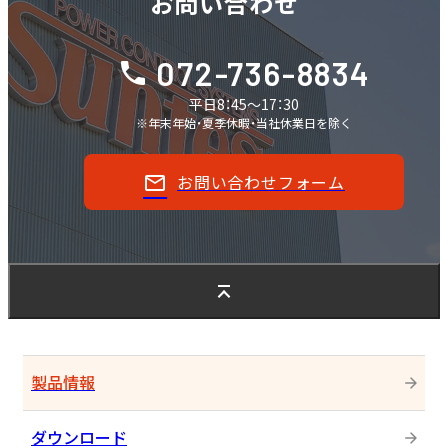
お問い合わせ
072-736-8834
平日8：45～17：30
※年末年始・夏季休暇・当社休業日を除く
お問い合わせフォーム
製品情報
ダウンロード