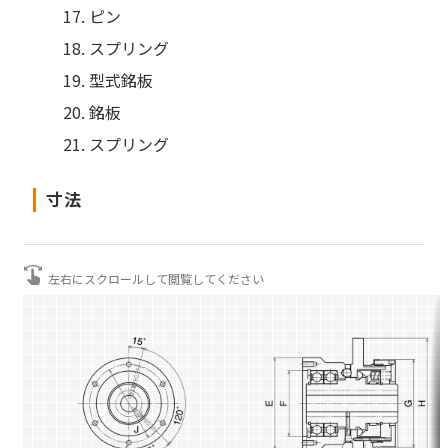
ピン
スプリング
型式銘板
銘板
スプリング
寸法