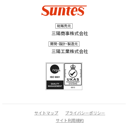
総販売元
三陽商事株式会社
開発・設計・製造元
三陽工業株式会社
サイトマップ
プライバシーポリシー
サイト利用規約