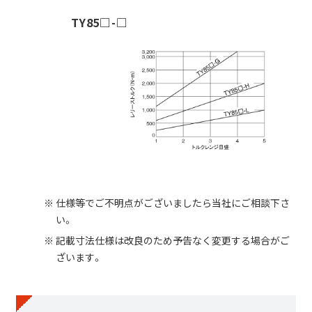
TY85□-□
仕様等でご不明点がございましたら当社にご相談下さ
い。
記載寸法仕様は改良のため予告なく変更する場合がご
ざいます。