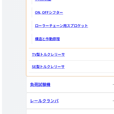
ON, OFFシフター
ローラーチェーン用スプロケット
構造と作動原理
TV型トルクレリーサ
SE型トルクレリーサ
負荷試験機
レールクランパ