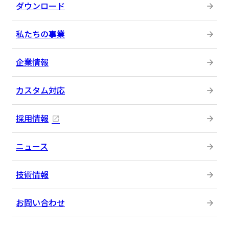
ダウンロード
私たちの事業
企業情報
カスタム対応
採用情報
ニュース
技術情報
お問い合わせ