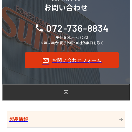
お問い合わせ
072-736-8834
平日8：45～17：30
※年末年始・夏季休暇・当社休業日を除く
お問い合わせフォーム
製品情報