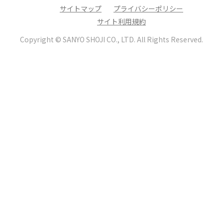
サイトマップ
プライバシーポリシー
サイト利用規約
Copyright © SANYO SHOJI CO., LTD.
All Rights Reserved.