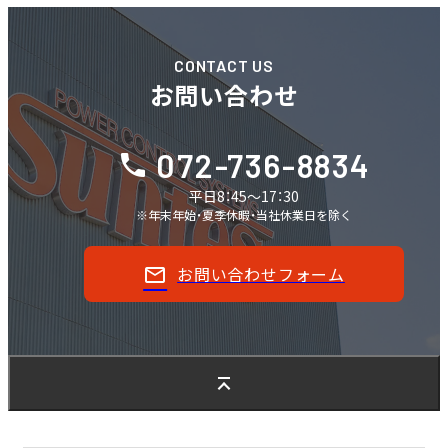
CONTACT US
お問い合わせ
072-736-8834
平日8：45～17：30
※年末年始・夏季休暇・当社休業日を除く
お問い合わせフォーム