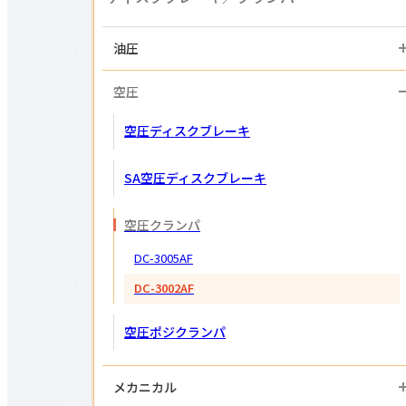
油圧
空圧
空圧ディスクブレーキ
SA空圧ディスク
ブレーキ
空圧クランパ
DC-3005AF
DC-3002AF
空圧ポジクランパ
メカニカル