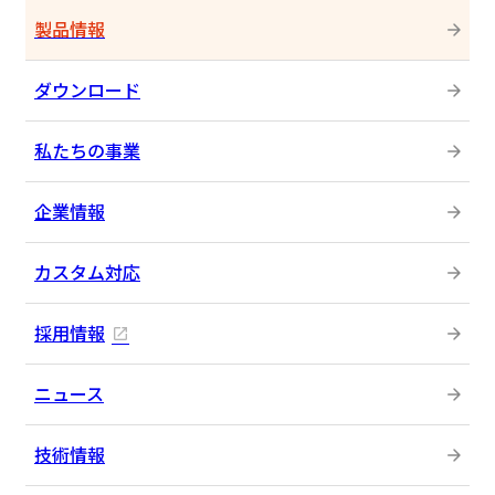
製品情報
ダウンロード
私たちの事業
企業情報
カスタム対応
採用情報
ニュース
技術情報