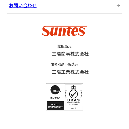
お問い合わせ
総販売元
三陽商事株式会社
開発・設計・製造元
三陽工業株式会社