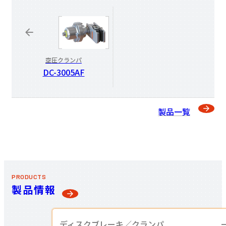
空圧クランパ
DC-3005AF
製品一覧
PRODUCTS
製品情報
ディスクブレーキ／
クランパ