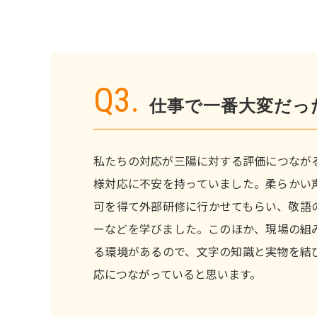
Q3.
仕事で一番大変だっ
私たちの対応が三陽に対する評価につなが
様対応に不安を持っていました。柔らかい
可を得て外部研修に行かせてもらい、敬語
ーなどを学びました。このほか、現場の組
る環境があるので、文字の知識と実物を結
応につながっていると思います。