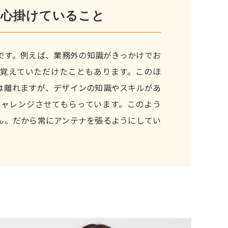
で心掛けていること
です。例えば、業務外の知識がきっかけでお
覚えていただけたこともあります。このほ
は離れますが、デザインの知識やスキルがあ
ャレンジさせてもらっています。このよう
ん。だから常にアンテナを張るようにしてい