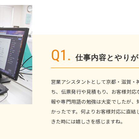
Q1.
仕事内容とやり
営業アシスタントとして京都・滋賀・
ち、伝票発行や見積もり、お客様対応
報や専門用語の勉強は大変でしたが、
かったです。何よりお客様対応に直結
きた時には嬉しさを感じますね。