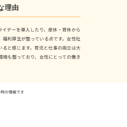
な理由
ライデーを導入したり、産休・育休から
、福利厚生が整っている点です。女性社
いると感じます。育児と仕事の両立は大
環境も整っており、女性にとっての働き
当時の情報です