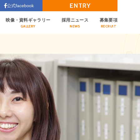
ENTRY
公式facebook
映像・資料ギャラリー
採用ニュース
募集要項
GALLERY
NEWS
RECRUIT