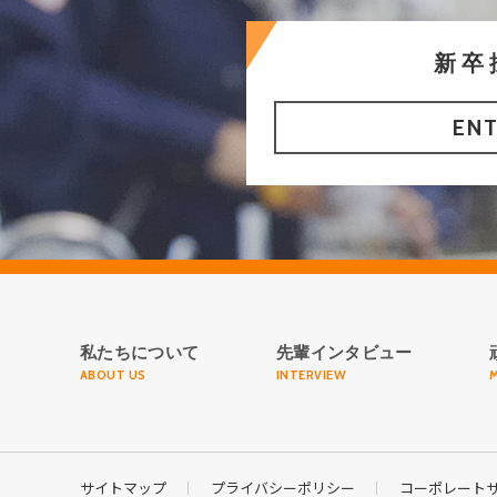
新卒
ENT
私たちについて
先輩インタビュー
ABOUT US
INTERVIEW
サイトマップ
プライバシーポリシー
コーポレート