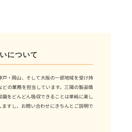
がいについて
神戸・岡山、そして大阪の一部地域を受け持
などの業務を担当しています。三陽の製品情
知識をどんどん吸収できることは単純に楽し
しますし、お問い合わせにきちんとご説明で