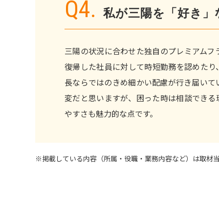
Q4.
私が三陽を「好き」
三陽の状況に合わせた独自のプレミアムフ
復帰した社員に対して時短勤務を認めたり
長ならではのきめ細かい配慮が行き届いて
変だと思いますが、困った時は相談できる
やすさも魅力的な点です。
※掲載している内容（所属・役職・業務内容など）は取材