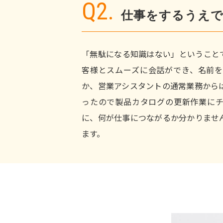
Q2.
仕事をするうえ
「無駄になる知識はない」ということ
客様とスムーズに会話ができ、名前を
か、営業アシスタントの通常業務から
ったので製品カタログの更新作業にチ
に、何が仕事につながるか分かりませ
ます。