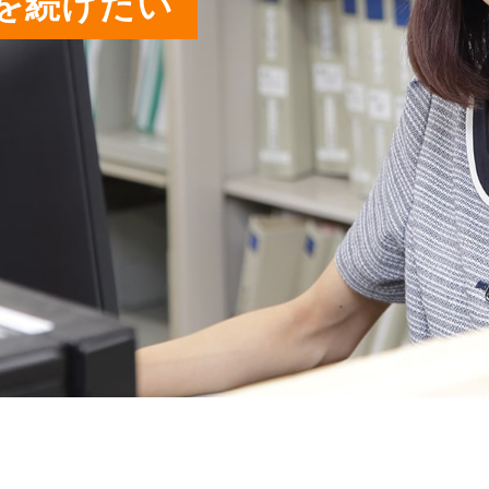
を続けたい